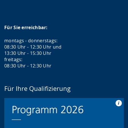
Für Sie erreichbar:
montags - donnerstags:
08:30 Uhr - 12:30 Uhr und
13:30 Uhr - 15:30 Uhr
freitags:
08:30 Uhr - 12:30 Uhr
Für Ihre Qualifizierung