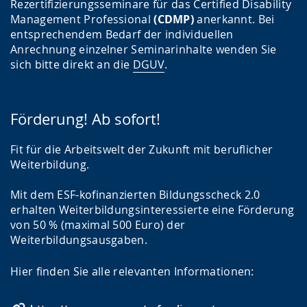
Rezertifizierungsseminare für das Certified Disability
Management Professional
(CDMP)
anerkannt. Bei
entsprechendem Bedarf der individuellen
Anrechnung einzelner Seminarinhalte wenden Sie
sich bitte direkt an die
DGUV
.
Förderung! Ab sofort!
Fit für die Arbeitswelt der Zukunft mit beruflicher
Weiterbildung.
Mit dem ESF-kofinanzierten Bildungsscheck 2.0
erhalten Weiterbildungsinteressierte eine Förderung
von 50 % (maximal 500 Euro) der
Weiterbildungsausgaben.
Hier finden Sie alle relevanten Informationen: