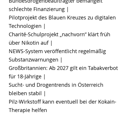
Bundesdrogenbeauftragter bemängelt
schlechte Finanzierung |
Pilotprojekt des Blauen Kreuzes zu digitalen
Technologien |
Charité-Schulprojekt „nachvorn“ klärt früh
über Nikotin auf |
NEWS-System veröffentlicht regelmäßig
Substanzwarnungen |
Großbritannien: Ab 2027 gilt ein Tabakverbot
für 18-Jährige |
Sucht- und Drogentrends in Österreich
bleiben stabil |
Pilz-Wirkstoff kann eventuell bei der Kokain-
Therapie helfen