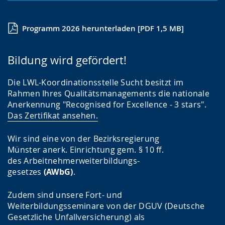
Programm 2026 herunterladen [PDF 1,5 MB]
Bildung wird gefördert!
Die LWL-Koordinationsstelle Sucht besitzt im
Rahmen Ihres Qualitätsmanagements die nationale
Anerkennung "Recognised for Excellence - 3 stars".
Das Zertifikat ansehen.
Wir sind eine von der Bezirksregierung
Münster anerk. Einrichtung gem. § 10 ff.
des Arbeitnehmerweiterbildungs-
gesetzes
(AWbG)
.
Zudem sind unsere Fort- und
Weiterbildungsseminare von der DGUV (Deutsche
Gesetzliche Unfallversicherung) als