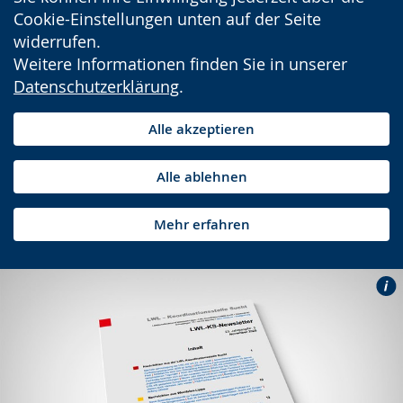
Cookie-Einstellungen unten auf der Seite
widerrufen.
Weitere Informationen finden Sie in unserer
Datenschutzerklärung
.
Alle akzeptieren
Alle ablehnen
Mehr erfahren