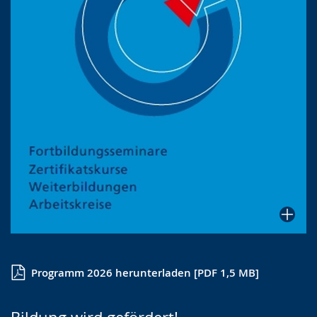
Programm 2026 herunterladen [PDF 1,5 MB]