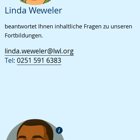
Linda Weweler
beantwortet Ihnen inhaltliche Fragen zu unseren
Fortbildungen.
linda.weweler@lwl.org
Tel:
0251 591 6383