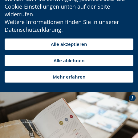
Cookie-Einstellungen unten auf der Seite
widerrufen.
Weitere Informationen finden Sie in unserer
Datenschutzerklärung
.
Alle akzeptieren
Alle ablehnen
Mehr erfahren