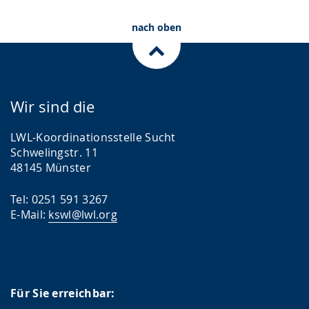
nach oben
Wir sind die
LWL-Koordinationsstelle Sucht
Schwelingstr. 11
48145 Münster
Tel: 0251 591 3267
E-Mail:
kswl@lwl.org
Für Sie erreichbar: