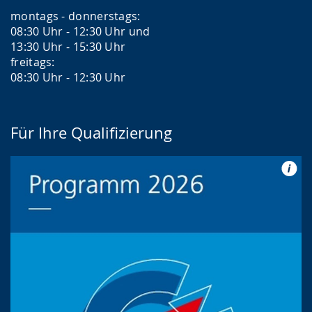
montags - donnerstags:
08:30 Uhr - 12:30 Uhr und
13:30 Uhr - 15:30 Uhr
freitags:
08:30 Uhr - 12:30 Uhr
Für Ihre Qualifizierung