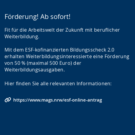
Förderung! Ab sofort!
Fit für die Arbeitswelt der Zukunft mit beruflicher
Weiterbildung.
Mit dem ESF-kofinanzierten Bildungsscheck 2.0
erhalten Weiterbildungsinteressierte eine Förderung
von 50 % (maximal 500 Euro) der
Weiterbildungsausgaben.
Hier finden Sie alle relevanten Informationen:
https://www.mags.nrw/esf-online-antrag