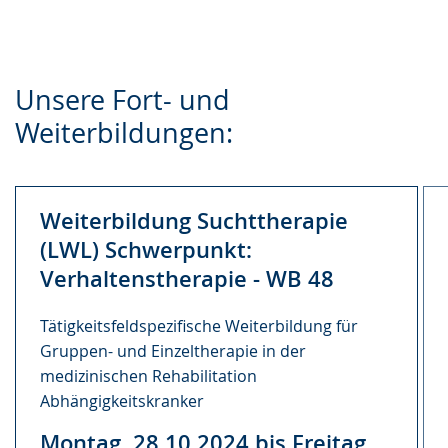
Unsere Fort- und
Weiterbildungen:
Weiterbildung Suchttherapie
(LWL) Schwerpunkt:
Verhaltenstherapie - WB 48
Tätigkeitsfeldspezifische Weiterbildung für
Gruppen- und Einzeltherapie in der
medizinischen Rehabilitation
Abhängigkeitskranker
Montag, 28.10.2024 bis Freitag,