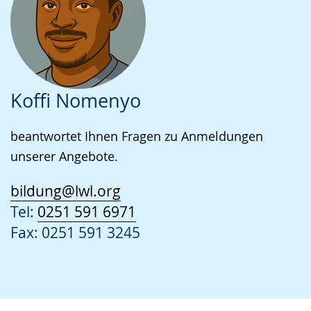
Koffi Nomenyo
beantwortet Ihnen Fragen zu Anmeldungen
unserer Angebote.
bildung@lwl.org
Tel:
0251 591 6971
Fax: 0251 591 3245