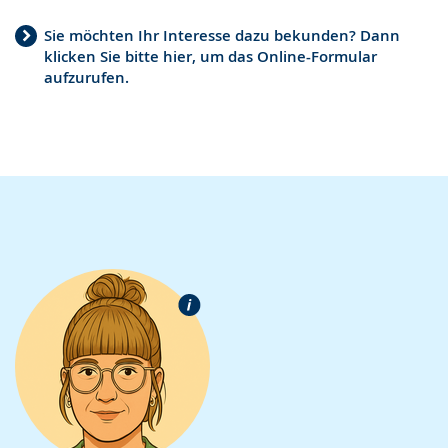
Sie möchten Ihr Interesse dazu bekunden? Dann
klicken Sie bitte hier, um das Online-Formular
aufzurufen.