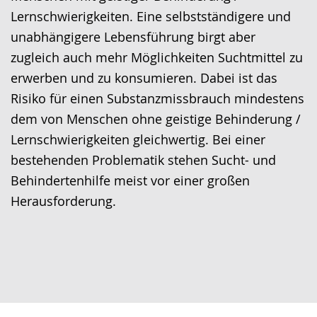
Lernschwierigkeiten. Eine selbstständigere und
unabhängigere Lebensführung birgt aber
zugleich auch mehr Möglichkeiten Suchtmittel zu
erwerben und zu konsumieren. Dabei ist das
Risiko für einen Substanzmissbrauch mindestens
dem von Menschen ohne geistige Behinderung /
Lernschwierigkeiten gleichwertig. Bei einer
bestehenden Problematik stehen Sucht- und
Behindertenhilfe meist vor einer großen
Herausforderung.