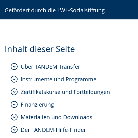
Gefördert durch die LWL-Sozialstiftung.
Inhalt dieser Seite
Über TANDEM Transfer
Instrumente und Programme
Zertifikatskurse und Fortbildungen
Finanzierung
Materialien und Downloads
Der TANDEM-Hilfe-Finder