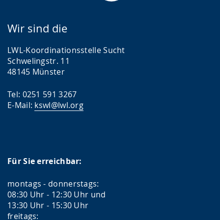
Wir sind die
LWL-Koordinationsstelle Sucht
Schwelingstr. 11
48145 Münster
Tel: 0251 591 3267
E-Mail:
kswl@lwl.org
Für Sie erreichbar:
montags - donnerstags:
08:30 Uhr - 12:30 Uhr und
13:30 Uhr - 15:30 Uhr
freitags: