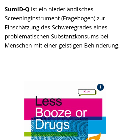
SumID-Q
ist ein niederländisches
Screeninginstrument (Fragebogen) zur
Einschätzung des Schweregrades eines
problematischen Substanzkonsums bei
Menschen mit einer geistigen Behinderung.