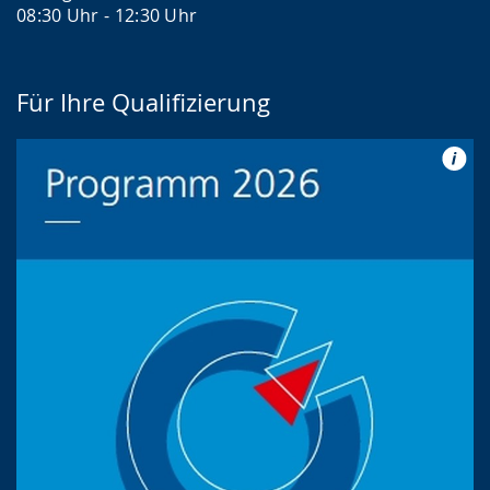
08:30 Uhr - 12:30 Uhr
Für Ihre Qualifizierung