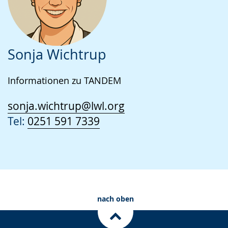
Sonja Wichtrup
Informationen zu TANDEM
sonja.wichtrup@lwl.org
Tel:
0251 591 7339
nach oben