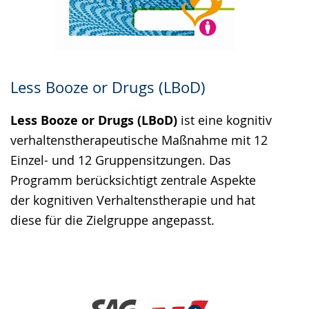
Less Booze or Drugs (LBoD)
Less Booze or Drugs (LBoD)
ist eine kognitiv
verhaltenstherapeutische Maßnahme mit 12
Einzel- und 12 Gruppensitzungen. Das
Programm berücksichtigt zentrale Aspekte
der kognitiven Verhaltenstherapie und hat
diese für die Zielgruppe angepasst.