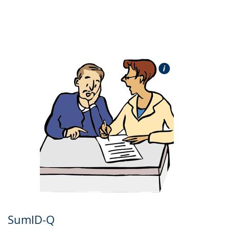
SumID-Q