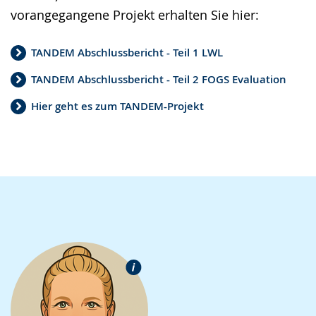
vorangegangene Projekt erhalten Sie hier:
TANDEM Abschlussbericht - Teil 1 LWL
TANDEM Abschlussbericht - Teil 2 FOGS Evaluation
Hier geht es zum TANDEM-Projekt