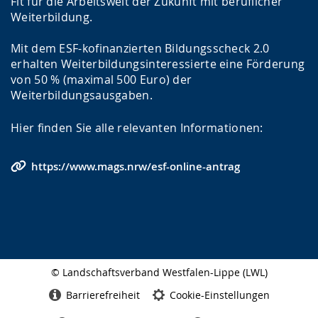
Fit für die Arbeitswelt der Zukunft mit beruflicher
Weiterbildung.
Mit dem ESF-kofinanzierten Bildungsscheck 2.0
erhalten Weiterbildungsinteressierte eine Förderung
von 50 % (maximal 500 Euro) der
Weiterbildungsausgaben.
Hier finden Sie alle relevanten Informationen:
https://www.mags.nrw/esf-online-antrag
© Landschaftsverband Westfalen-Lippe (LWL)
Seitenabschluss
Barrierefreiheit
Cookie-Einstellungen