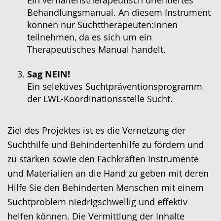
Behandlungsmanual. An diesem Instrument
können nur Suchttherapeuten:innen
teilnehmen, da es sich um ein
Therapeutisches Manual handelt.
Sag NEIN!
Ein selektives Suchtpräventionsprogramm
der LWL-Koordinationsstelle Sucht.
Ziel des Projektes ist es die Vernetzung der
Suchthilfe und Behindertenhilfe zu fördern und
zu stärken sowie den Fachkräften Instrumente
und Materialien an die Hand zu geben mit deren
Hilfe Sie den Behinderten Menschen mit einem
Suchtproblem niedrigschwellig und effektiv
helfen können. Die Vermittlung der Inhalte