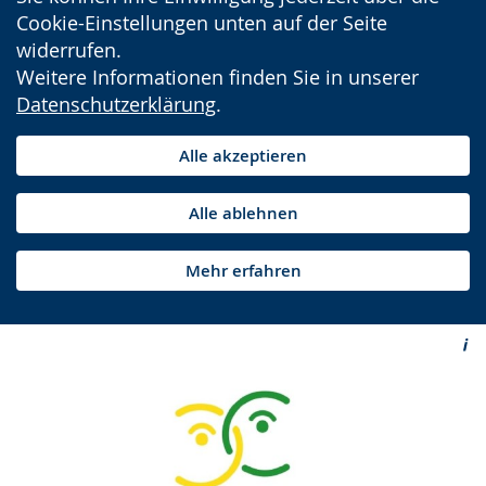
Cookie-Einstellungen unten auf der Seite
widerrufen.
Weitere Informationen finden Sie in unserer
Datenschutzerklärung
.
Alle akzeptieren
Alle ablehnen
Mehr erfahren