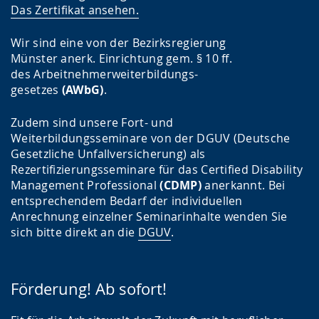
Das Zertifikat ansehen.
Wir sind eine von der Bezirksregierung
Münster anerk. Einrichtung gem. § 10 ff.
des Arbeitnehmerweiterbildungs-
gesetzes
(AWbG)
.
Zudem sind unsere Fort- und
Weiterbildungsseminare von der DGUV (Deutsche
Gesetzliche Unfallversicherung) als
Rezertifizierungsseminare für das Certified Disability
Management Professional
(CDMP)
anerkannt. Bei
entsprechendem Bedarf der individuellen
Anrechnung einzelner Seminarinhalte wenden Sie
sich bitte direkt an die
DGUV
.
Förderung! Ab sofort!