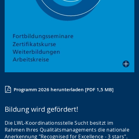
Programm 2026 herunterladen [PDF 1,5 MB]
Bildung wird gefördert!
Die LWL-Koordinationsstelle Sucht besitzt im
Rahmen Ihres Qualitätsmanagements die nationale
Anerkennung "Recognised for Excellence - 3 stars".