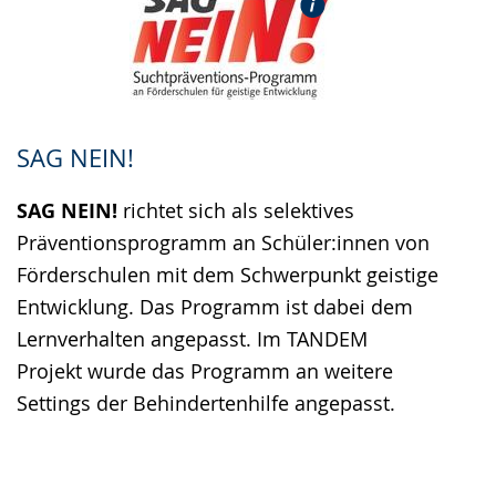
SAG NEIN!
SAG NEIN!
richtet sich als selektives
Präventionsprogramm an Schüler:innen von
Förderschulen mit dem Schwerpunkt geistige
Entwicklung. Das Programm ist dabei dem
Lernverhalten angepasst. Im TANDEM
Projekt wurde das Programm an weitere
Settings der Behindertenhilfe angepasst.