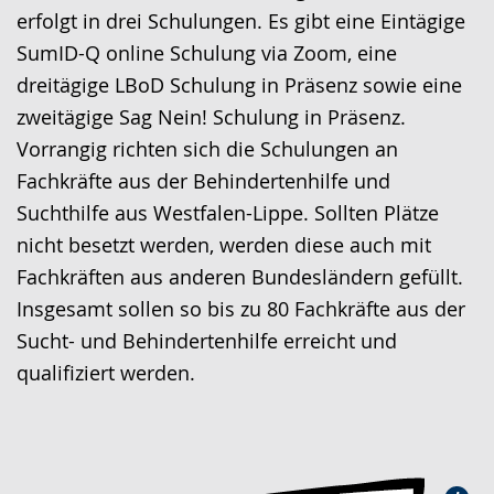
erfolgt in drei Schulungen. Es gibt eine Eintägige
SumID-Q online Schulung via Zoom, eine
dreitägige LBoD Schulung in Präsenz sowie eine
zweitägige Sag Nein! Schulung in Präsenz.
Vorrangig richten sich die Schulungen an
Fachkräfte aus der Behindertenhilfe und
Suchthilfe aus Westfalen-Lippe. Sollten Plätze
nicht besetzt werden, werden diese auch mit
Fachkräften aus anderen Bundesländern gefüllt.
Insgesamt sollen so bis zu 80 Fachkräfte aus der
Sucht- und Behindertenhilfe erreicht und
qualifiziert werden.