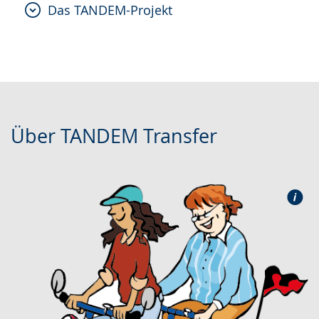
Das TANDEM-Projekt
Über TANDEM Transfer