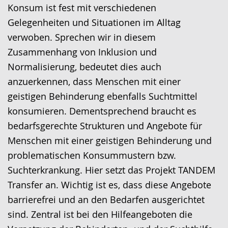
wird
Konsum ist fest mit verschiedenen
angezeigt.
Gelegenheiten und Situationen im Alltag
verwoben. Sprechen wir in diesem
Zusammenhang von Inklusion und
Normalisierung, bedeutet dies auch
anzuerkennen, dass Menschen mit einer
geistigen Behinderung ebenfalls Suchtmittel
konsumieren. Dementsprechend braucht es
bedarfsgerechte Strukturen und Angebote für
Menschen mit einer geistigen Behinderung und
problematischen Konsummustern bzw.
Suchterkrankung. Hier setzt das Projekt TANDEM
Transfer an. Wichtig ist es, dass diese Angebote
barrierefrei und an den Bedarfen ausgerichtet
sind. Zentral ist bei den Hilfeangeboten die