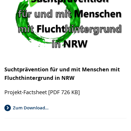
Suchtprävention für und mit Menschen mit
Fluchthintergrund in NRW
Projekt-Factsheet [PDF 726 KB]
Zum Download...