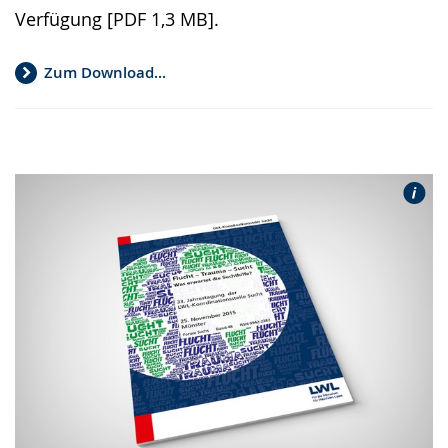
Verfügung [PDF 1,3 MB].
Zum Download...