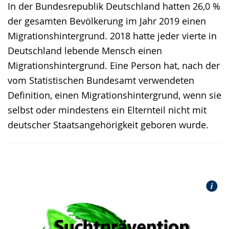
In der Bundesrepublik Deutschland hatten 26,0 %
Gebärdensprache
der gesamten Bevölkerung im Jahr 2019 einen
wird
Migrationshintergrund. 2018 hatte jeder vierte in
angezeigt.
Deutschland lebende Mensch einen
Migrationshintergrund. Eine Person hat, nach der
vom Statistischen Bundesamt verwendeten
Definition, einen Migrationshintergrund, wenn sie
selbst oder mindestens ein Elternteil nicht mit
deutscher Staatsangehörigkeit geboren wurde.