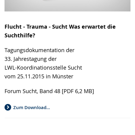
Flucht - Trauma - Sucht Was erwartet die
Suchthilfe?
Tagungsdokumentation der
33. Jahrestagung der
LWL-Koordinationsstelle Sucht
vom 25.11.2015 in Münster
Forum Sucht, Band 48 [PDF 6,2 MB]
Zum Download...