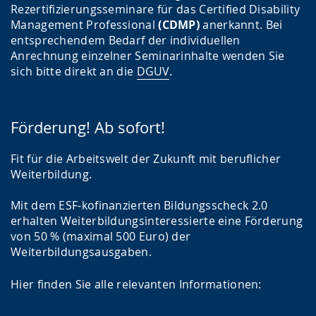
Rezertifizierungsseminare für das Certified Disability
Management Professional
(CDMP)
anerkannt. Bei
entsprechendem Bedarf der individuellen
Anrechnung einzelner Seminarinhalte wenden Sie
sich bitte direkt an die
DGUV
.
Förderung! Ab sofort!
Fit für die Arbeitswelt der Zukunft mit beruflicher
Weiterbildung.
Mit dem ESF-kofinanzierten Bildungsscheck 2.0
erhalten Weiterbildungsinteressierte eine Förderung
von 50 % (maximal 500 Euro) der
Weiterbildungsausgaben.
Hier finden Sie alle relevanten Informationen: