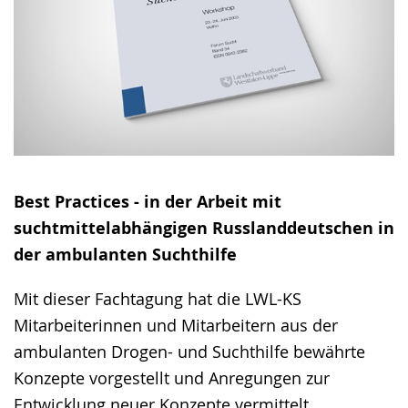
Best Practices - in der Arbeit mit
suchtmittelabhängigen Russlanddeutschen in
der ambulanten Suchthilfe
Mit dieser Fachtagung hat die LWL-KS
Mitarbeiterinnen und Mitarbeitern aus der
ambulanten Drogen- und Suchthilfe bewährte
Konzepte vorgestellt und Anregungen zur
Entwicklung neuer Konzepte vermittelt.