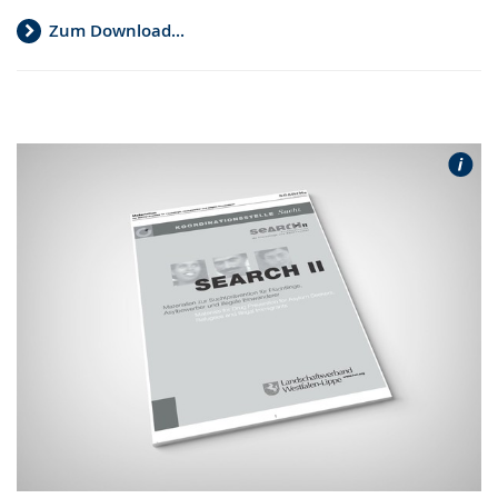
Zum Download...