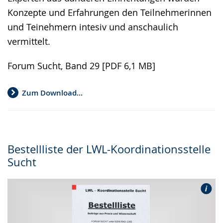
Konzepte und Erfahrungen den Teilnehmerinnen
und Teinehmern intesiv und anschaulich
vermittelt.
Forum Sucht, Band 29 [PDF 6,1 MB]
Zum Download...
Bestellliste der LWL-Koordinationsstelle
Sucht