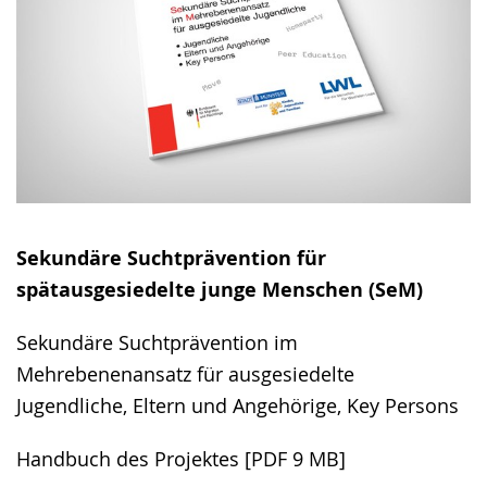
Sekundäre Suchtprävention für
spätausgesiedelte junge Menschen (SeM)
Sekundäre Suchtprävention im
Mehrebenenansatz für ausgesiedelte
Jugendliche, Eltern und Angehörige, Key Persons
Handbuch des Projektes [PDF 9 MB]