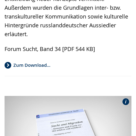
Außerdem wurden die Grundlagen inter- bzw.
transkultureller Kommunikation sowie kulturelle
Hintergründe russlanddeutscher Aussiedler
erläutert.
Forum Sucht, Band 34 [PDF 544 KB]
Zum Download...