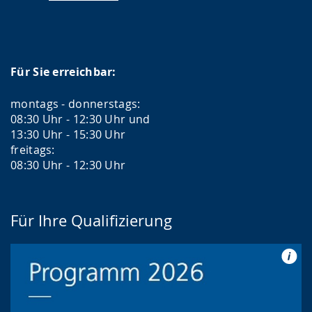
Für Sie erreichbar:
montags - donnerstags:
08:30 Uhr - 12:30 Uhr und
13:30 Uhr - 15:30 Uhr
freitags:
08:30 Uhr - 12:30 Uhr
Für Ihre Qualifizierung