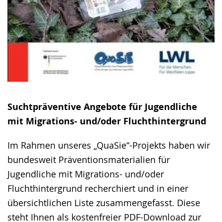
Suchtpräventive Angebote für Jugendliche
mit Migrations- und/oder Fluchthintergrund
Im Rahmen unseres „QuaSie“-Projekts haben wir
bundesweit Präventionsmaterialien für
Jugendliche mit Migrations- und/oder
Fluchthintergrund recherchiert und in einer
übersichtlichen Liste zusammengefasst. Diese
steht Ihnen als kostenfreier PDF-Download zur