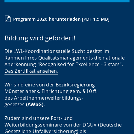
Programm 2026 herunterladen [PDF 1,5 MB]
Bildung wird gefördert!
Die LWL-Koordinationsstelle Sucht besitzt im
Rahmen Ihres Qualitätsmanagements die nationale
Anerkennung "Recognised for Excellence - 3 stars".
Das Zertifikat ansehen.
Wir sind eine von der Bezirksregierung
Münster anerk. Einrichtung gem. § 10 ff.
des Arbeitnehmerweiterbildungs-
gesetzes
(AWbG)
.
Zudem sind unsere Fort- und
Weiterbildungsseminare von der DGUV (Deutsche
Gesetzliche Unfallversicherung) als