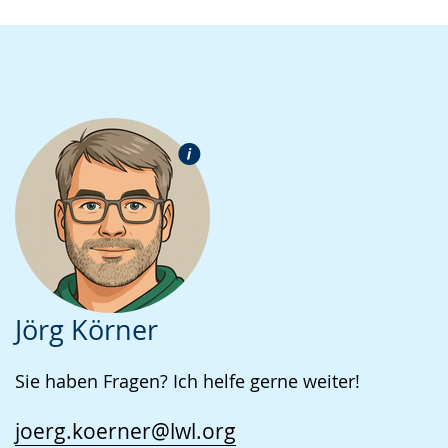
Jörg Körner
Sie haben Fragen? Ich helfe gerne weiter!
joerg.koerner@lwl.org