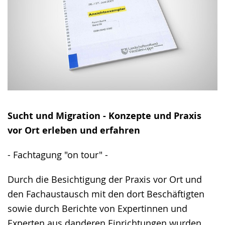
Sucht und Migration - Konzepte und Praxis
vor Ort erleben und erfahren
- Fachtagung "on tour" -
Durch die Besichtigung der Praxis vor Ort und
den Fachaustausch mit den dort Beschäftigten
sowie durch Berichte von Expertinnen und
Experten aus danderen Einrichtungen wurden