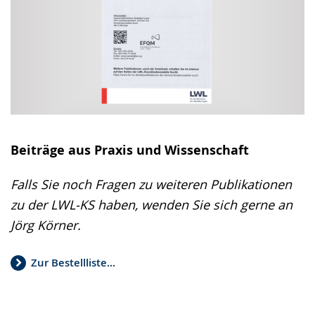
Beiträge aus Praxis und Wissenschaft
Falls Sie noch Fragen zu weiteren Publikationen
zu der LWL-KS haben, wenden Sie sich gerne an
Jörg Körner.
Zur Bestellliste...