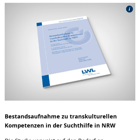
Bestandsaufnahme zu transkulturellen
Kompetenzen in der Suchthilfe in NRW