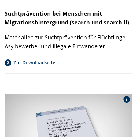
Suchtprävention bei Menschen mit
Migrationshintergrund (search und search II)
Materialien zur Suchtprävention für Flüchtlinge,
Asylbewerber und illegale Einwanderer
Zur Downloadseite...