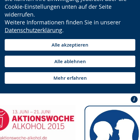
Cookie-Einstellungen unten auf der Seite
widerrufen.
Weitere Informationen finden Sie in unserer
Datenschutzerklärung
.
Alle akzeptieren
Alle ablehnen
Mehr erfahren