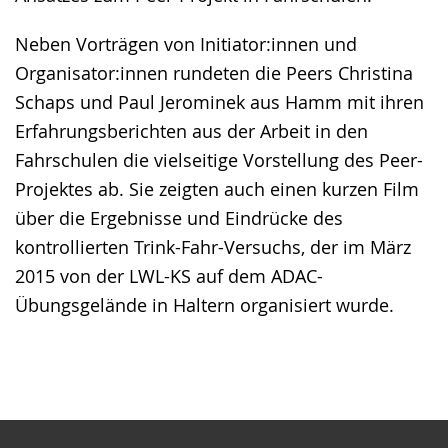
Neben Vorträgen von Initiator:innen und
Organisator:innen rundeten die Peers Christina
Schaps und Paul Jerominek aus Hamm mit ihren
Erfahrungsberichten aus der Arbeit in den
Fahrschulen die vielseitige Vorstellung des Peer-
Projektes ab. Sie zeigten auch einen kurzen Film
über die Ergebnisse und Eindrücke des
kontrollierten Trink-Fahr-Versuchs, der im März
2015 von der LWL-KS auf dem ADAC-
Übungsgelände in Haltern organisiert wurde.