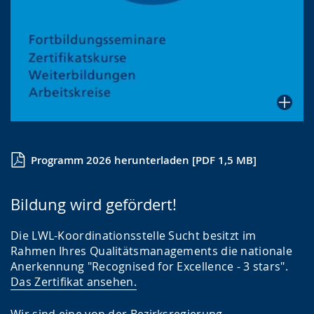
Programm 2026 herunterladen [PDF 1,5 MB]
Bildung wird gefördert!
Die LWL-Koordinationsstelle Sucht besitzt im
Rahmen Ihres Qualitätsmanagements die nationale
Anerkennung "Recognised for Excellence - 3 stars".
Das Zertifikat ansehen.