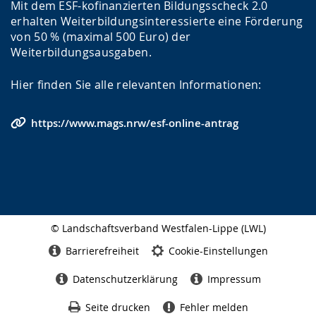
Mit dem ESF-kofinanzierten Bildungsscheck 2.0
erhalten Weiterbildungsinteressierte eine Förderung
von 50 % (maximal 500 Euro) der
Weiterbildungsausgaben.
Hier finden Sie alle relevanten Informationen:
https://www.mags.nrw/esf-online-antrag
© Landschaftsverband Westfalen-Lippe (LWL)
Seitenabschluss
Barrierefreiheit
Cookie-Einstellungen
Datenschutzerklärung
Impressum
Seite drucken
Fehler melden