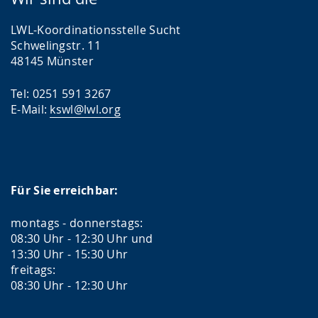
LWL-Koordinationsstelle Sucht
Schwelingstr. 11
48145 Münster
Tel: 0251 591 3267
E-Mail:
kswl@lwl.org
Für Sie erreichbar:
montags - donnerstags:
08:30 Uhr - 12:30 Uhr und
13:30 Uhr - 15:30 Uhr
freitags:
08:30 Uhr - 12:30 Uhr