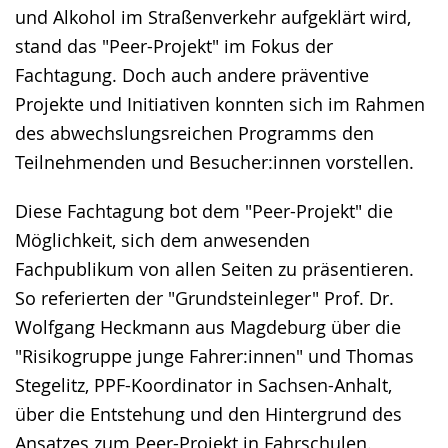
und Alkohol im Straßenverkehr aufgeklärt wird,
stand das "Peer-Projekt" im Fokus der
Fachtagung. Doch auch andere präventive
Projekte und Initiativen konnten sich im Rahmen
des abwechslungsreichen Programms den
Teilnehmenden und Besucher:innen vorstellen.
Diese Fachtagung bot dem "Peer-Projekt" die
Möglichkeit, sich dem anwesenden
Fachpublikum von allen Seiten zu präsentieren.
So referierten der "Grundsteinleger" Prof. Dr.
Wolfgang Heckmann aus Magdeburg über die
"Risikogruppe junge Fahrer:innen" und Thomas
Stegelitz, PPF-Koordinator in Sachsen-Anhalt,
über die Entstehung und den Hintergrund des
Ansatzes zum Peer-Projekt in Fahrschulen.