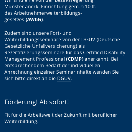
Wir sind eine von der Bezirksregierung
Münster anerk. Einrichtung gem. § 10 ff.
des Arbeitnehmerweiterbildungs-
gesetzes
(AWbG)
.
Zudem sind unsere Fort- und
Weiterbildungsseminare von der DGUV (Deutsche
Gesetzliche Unfallversicherung) als
Rezertifizierungsseminare für das Certified Disability
Management Professional
(CDMP)
anerkannt. Bei
entsprechendem Bedarf der individuellen
Anrechnung einzelner Seminarinhalte wenden Sie
sich bitte direkt an die
DGUV
.
Förderung! Ab sofort!
Fit für die Arbeitswelt der Zukunft mit beruflicher
Weiterbildung.