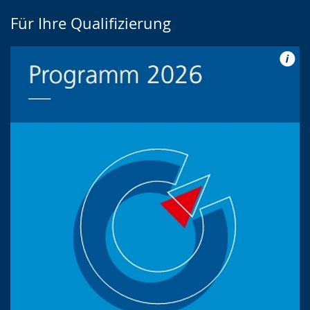
Für Ihre Qualifizierung