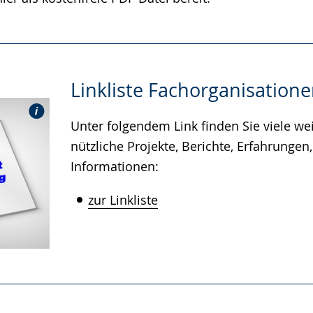
Linkliste Fachorganisation
Unter folgendem Link finden Sie viele we
nützliche Projekte, Berichte, Erfahrungen,
Informationen:
zur Linkliste