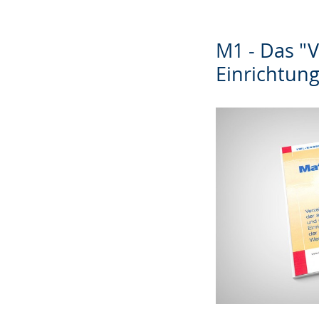
M1 - Das "
Einrichtung