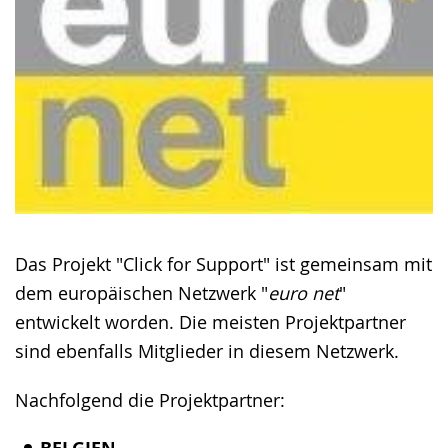
Das Projekt "Click for Support" ist gemeinsam mit
dem europäischen Netzwerk "
euro net
"
entwickelt worden. Die meisten Projektpartner
sind ebenfalls Mitglieder in diesem Netzwerk.
Nachfolgend die Projektpartner: