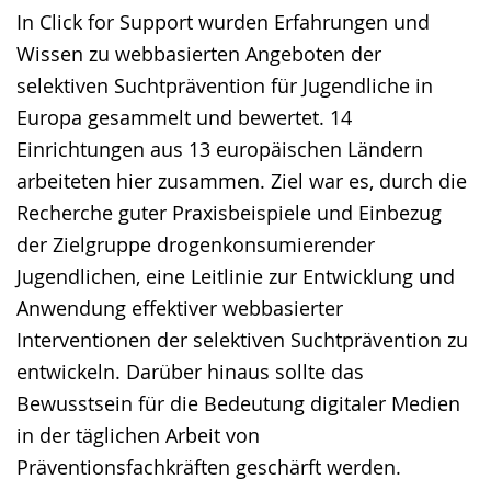
In Click for Support wurden Erfahrungen und
Wissen zu webbasierten Angeboten der
selektiven Suchtprävention für Jugendliche in
Europa gesammelt und bewertet. 14
Einrichtungen aus 13 europäischen Ländern
arbeiteten hier zusammen. Ziel war es, durch die
Recherche guter Praxisbeispiele und Einbezug
der Zielgruppe drogenkonsumierender
Jugendlichen, eine Leitlinie zur Entwicklung und
Anwendung effektiver webbasierter
Interventionen der selektiven Suchtprävention zu
entwickeln. Darüber hinaus sollte das
Bewusstsein für die Bedeutung digitaler Medien
in der täglichen Arbeit von
Präventionsfachkräften geschärft werden.