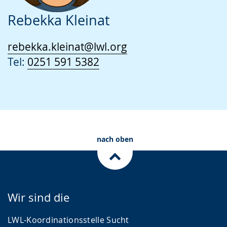
Rebekka Kleinat
rebekka.kleinat@lwl.org
Tel:
0251 591 5382
nach oben
Wir sind die
LWL-Koordinationsstelle Sucht