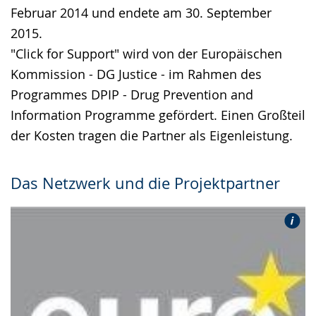
Februar 2014 und endete am 30. September
2015.
"Click for Support" wird von der Europäischen
Kommission - DG Justice - im Rahmen des
Programmes DPIP - Drug Prevention and
Information Programme gefördert. Einen Großteil
der Kosten tragen die Partner als Eigenleistung.
Das Netzwerk und die Projektpartner