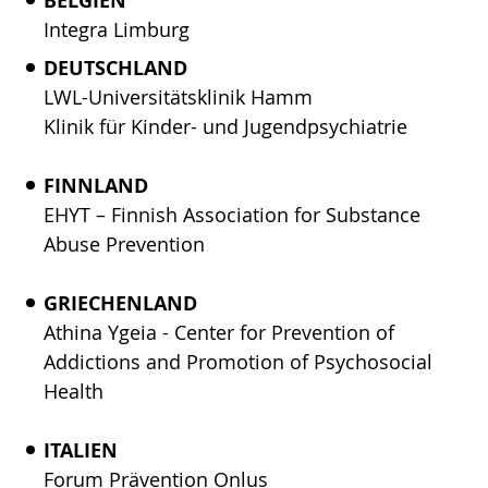
BELGIEN
Integra Limburg
DEUTSCHLAND
LWL-Universitätsklinik Hamm
Klinik für Kinder- und Jugendpsychiatrie
FINNLAND
EHYT – Finnish Association for Substance
Abuse Prevention
GRIECHENLAND
Athina Ygeia - Center for Prevention of
Addictions and Promotion of Psychosocial
Health
ITALIEN
Forum Prävention Onlus