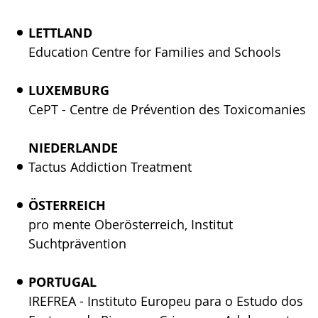
LETTLAND
Education Centre for Families and Schools
LUXEMBURG
CePT - Centre de Prévention des Toxicomanies
NIEDERLANDE
Tactus Addiction Treatment
ÖSTERREICH
pro mente Oberösterreich, Institut
Suchtprävention
PORTUGAL
IREFREA - Instituto Europeu para o Estudo dos