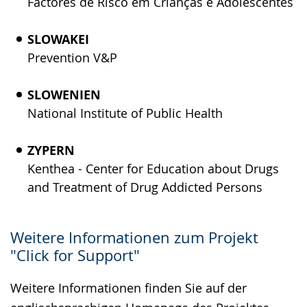
Factores de Risco em Crianças e Adolescentes
SLOWAKEI
Prevention V&P
SLOWENIEN
National Institute of Public Health
ZYPERN
Kenthea - Center for Education about Drugs
and Treatment of Drug Addicted Persons
Weitere Informationen zum Projekt
"Click for Support"
Weitere Informationen finden Sie auf der