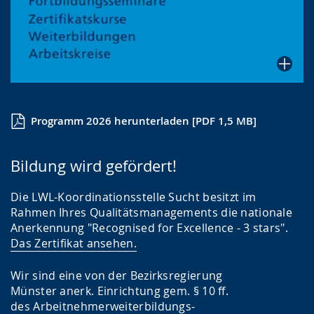
Programm 2026 herunterladen [PDF 1,5 MB]
Bildung wird gefördert!
Die LWL-Koordinationsstelle Sucht besitzt im
Rahmen Ihres Qualitätsmanagements die nationale
Anerkennung "Recognised for Excellence - 3 stars".
Das Zertifikat ansehen.
Wir sind eine von der Bezirksregierung
Münster anerk. Einrichtung gem. § 10 ff.
des Arbeitnehmerweiterbildungs-