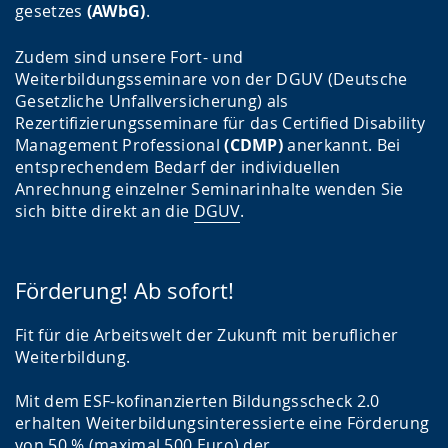
gesetzes
(AWbG)
.
Zudem sind unsere Fort- und
Weiterbildungsseminare von der DGUV (Deutsche
Gesetzliche Unfallversicherung) als
Rezertifizierungsseminare für das Certified Disability
Management Professional
(CDMP)
anerkannt. Bei
entsprechendem Bedarf der individuellen
Anrechnung einzelner Seminarinhalte wenden Sie
sich bitte direkt an die
DGUV
.
Förderung! Ab sofort!
Fit für die Arbeitswelt der Zukunft mit beruflicher
Weiterbildung.
Mit dem ESF-kofinanzierten Bildungsscheck 2.0
erhalten Weiterbildungsinteressierte eine Förderung
von 50 % (maximal 500 Euro) der