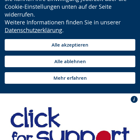
Cookie-Einstellungen unten auf der Seite
widerrufen.
Weitere Informationen finden Sie in unserer
Datenschutzerklärung
.
Alle akzeptieren
Alle ablehnen
Mehr erfahren