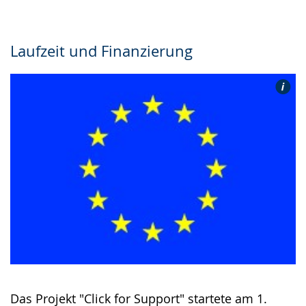
Laufzeit und Finanzierung
Das Projekt "Click for Support" startete am 1.