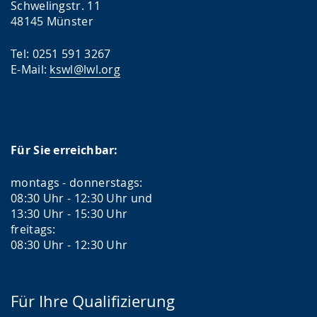
Schwelingstr. 11
48145 Münster
Tel: 0251 591 3267
E-Mail:
kswl@lwl.org
Für Sie erreichbar:
montags - donnerstags:
08:30 Uhr - 12:30 Uhr und
13:30 Uhr - 15:30 Uhr
freitags:
08:30 Uhr - 12:30 Uhr
Für Ihre Qualifizierung